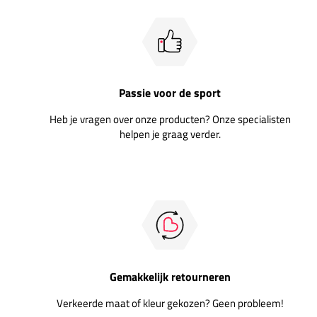
Passie voor de sport
Heb je vragen over onze producten? Onze specialisten
helpen je graag verder.
Gemakkelijk retourneren
Verkeerde maat of kleur gekozen? Geen probleem!