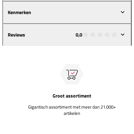
Kenmerken
Reviews
0,0
Groot assortiment
Gigantisch assortiment met meer dan 21.000+
artikelen