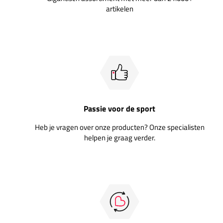
artikelen
Passie voor de sport
Heb je vragen over onze producten? Onze specialisten
helpen je graag verder.