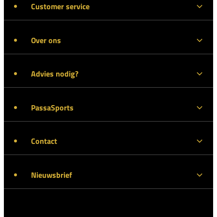
Customer service
Over ons
Advies nodig?
PassaSports
Contact
Nieuwsbrief