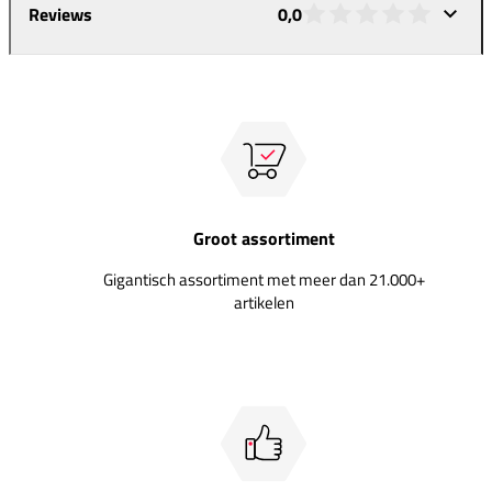
Reviews
0,0
Groot assortiment
Gigantisch assortiment met meer dan 21.000+
artikelen