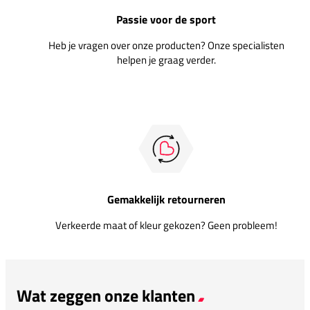
Passie voor de sport
Heb je vragen over onze producten? Onze specialisten
helpen je graag verder.
Gemakkelijk retourneren
Verkeerde maat of kleur gekozen? Geen probleem!
Wat zeggen onze klanten