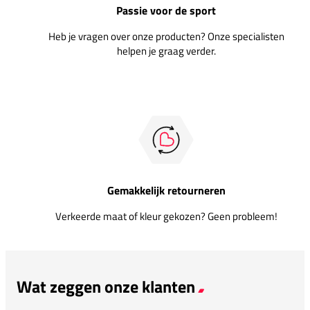
Passie voor de sport
Heb je vragen over onze producten? Onze specialisten
helpen je graag verder.
Gemakkelijk retourneren
Verkeerde maat of kleur gekozen? Geen probleem!
Wat zeggen onze klanten