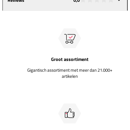
Groot assortiment
Gigantisch assortiment met meer dan 21.000+
artikelen