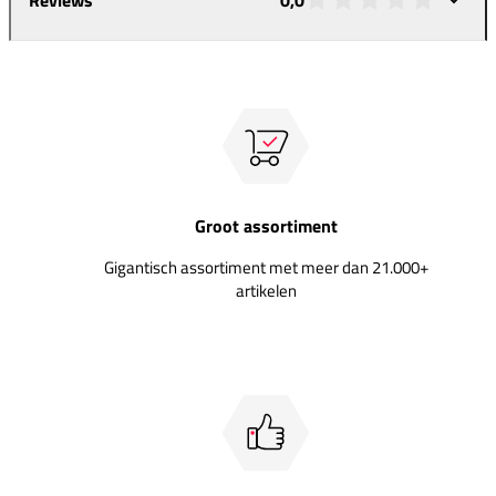
Groot assortiment
Gigantisch assortiment met meer dan 21.000+
artikelen