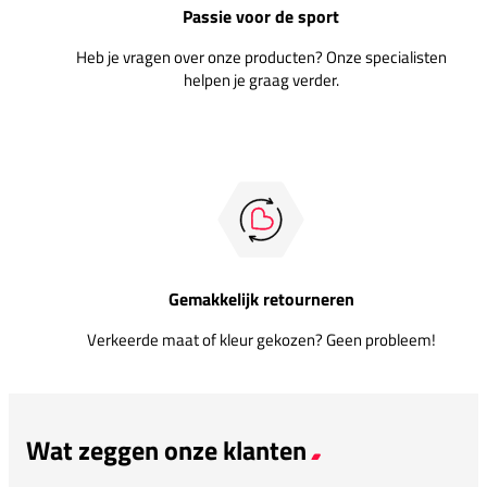
Passie voor de sport
Heb je vragen over onze producten? Onze specialisten
helpen je graag verder.
Gemakkelijk retourneren
Verkeerde maat of kleur gekozen? Geen probleem!
Wat zeggen onze klanten