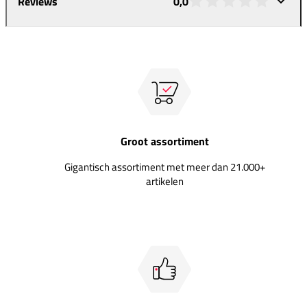
Reviews
0,0
Groot assortiment
Gigantisch assortiment met meer dan 21.000+
artikelen