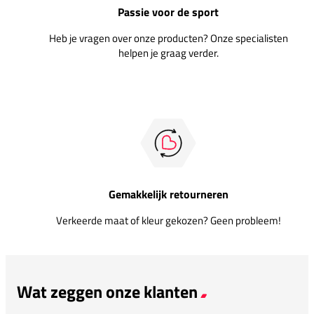
Passie voor de sport
Heb je vragen over onze producten? Onze specialisten
helpen je graag verder.
Gemakkelijk retourneren
Verkeerde maat of kleur gekozen? Geen probleem!
Wat zeggen onze klanten