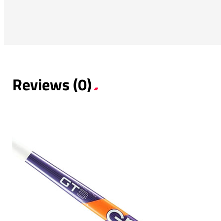
Reviews (0)