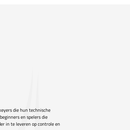
keyers die hun technische
beginners en spelers die
r in te leveren op controle en