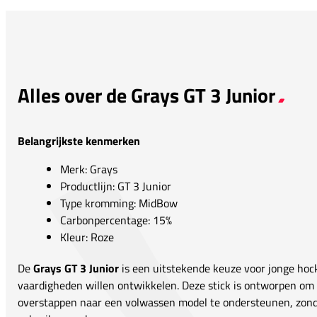
Alles over de Grays GT 3 Junior
Belangrijkste kenmerken
Merk: Grays
Productlijn: GT 3 Junior
Type kromming: MidBow
Carbonpercentage: 15%
Kleur: Roze
De
Grays GT 3 Junior
is een uitstekende keuze voor jonge hoc
vaardigheden willen ontwikkelen. Deze stick is ontworpen om 
overstappen naar een volwassen model te ondersteunen, zonde