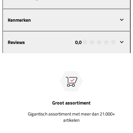
Kenmerken
Reviews
0,0
Groot assortiment
Gigantisch assortiment met meer dan 21.000+
artikelen