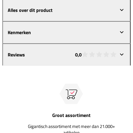
Alles over dit product
Kenmerken
Reviews
0,0
Groot assortiment
Gigantisch assortiment met meer dan 21.000+
artikelen