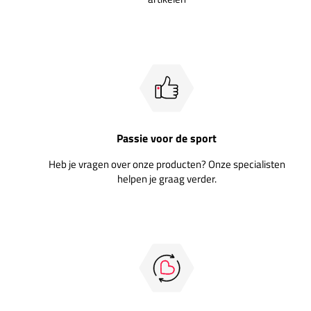
Passie voor de sport
Heb je vragen over onze producten? Onze specialisten
helpen je graag verder.