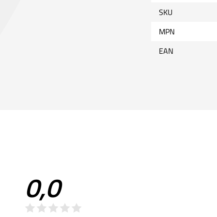
SKU
MPN
EAN
0,0