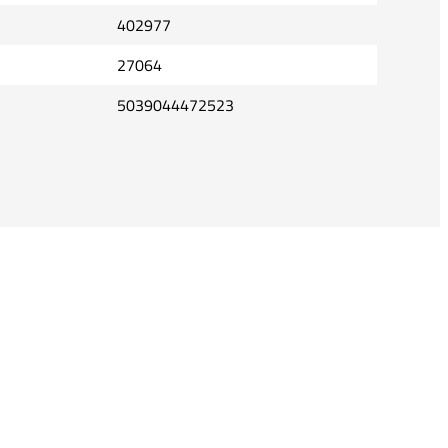
402977
27064
5039044472523