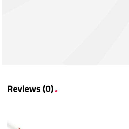
Reviews (0)