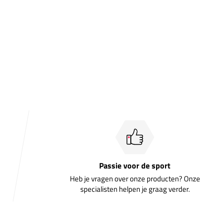
Passie voor de sport
Heb je vragen over onze producten? Onze
specialisten helpen je graag verder.