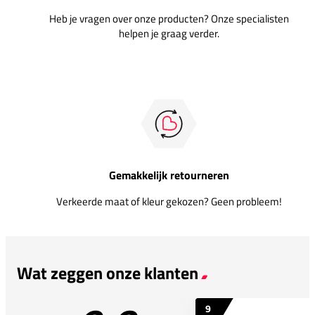
Heb je vragen over onze producten? Onze specialisten
helpen je graag verder.
Gemakkelijk retourneren
Verkeerde maat of kleur gekozen? Geen probleem!
Wat zeggen onze klanten
9