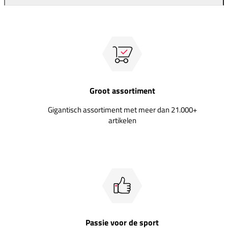
Groot assortiment
Gigantisch assortiment met meer dan 21.000+
artikelen
Passie voor de sport