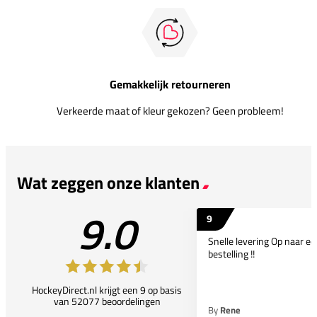
Gemakkelijk retourneren
Verkeerde maat of kleur gekozen? Geen probleem!
Wat zeggen onze klanten
9.0
9
Snelle levering Op naar e
bestelling !!
HockeyDirect.nl krijgt een 9 op basis
van 52077 beoordelingen
By
Rene