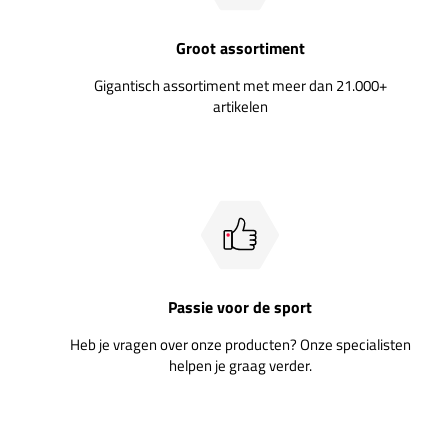
Groot assortiment
Gigantisch assortiment met meer dan 21.000+
artikelen
Passie voor de sport
Heb je vragen over onze producten? Onze specialisten
helpen je graag verder.