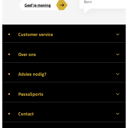
Born
Geef je mening
Customer service
Over ons
Advies nodig?
PassaSports
Contact