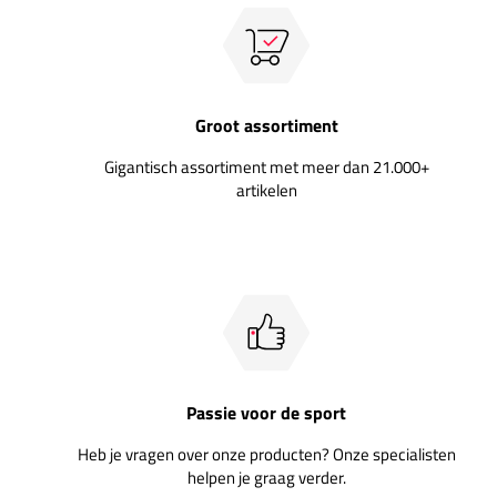
Groot assortiment
Gigantisch assortiment met meer dan 21.000+
artikelen
Passie voor de sport
Heb je vragen over onze producten? Onze specialisten
helpen je graag verder.