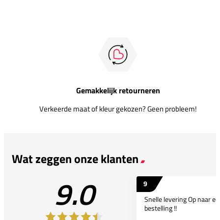
Gemakkelijk retourneren
Verkeerde maat of kleur gekozen? Geen probleem!
Wat zeggen onze klanten
9.0
9
Snelle levering Op naar e
bestelling !!