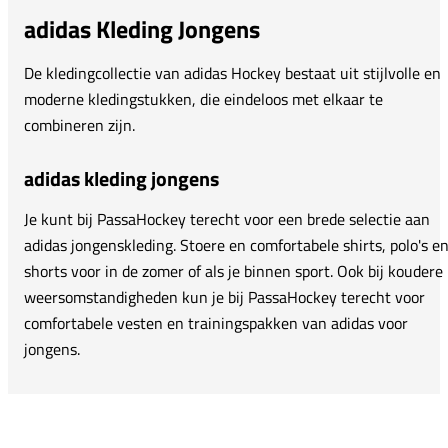
adidas Kleding Jongens
De kledingcollectie van adidas Hockey bestaat uit stijlvolle en
moderne kledingstukken, die eindeloos met elkaar te
combineren zijn.
adidas kleding jongens
Je kunt bij PassaHockey terecht voor een brede selectie aan
adidas jongenskleding. Stoere en comfortabele shirts, polo's e
shorts voor in de zomer of als je binnen sport. Ook bij koudere
weersomstandigheden kun je bij PassaHockey terecht voor
comfortabele vesten en trainingspakken van adidas voor
jongens.