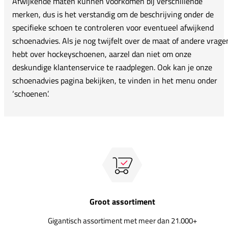
Afwijkende maten kunnen voorkomen bij verschillende
merken, dus is het verstandig om de beschrijving onder de
specifieke schoen te controleren voor eventueel afwijkend
schoenadvies. Als je nog twijfelt over de maat of andere vrage
hebt over hockeyschoenen, aarzel dan niet om onze
deskundige klantenservice te raadplegen. Ook kan je onze
schoenadvies pagina bekijken, te vinden in het menu onder
‘schoenen’.
Groot assortiment
Gigantisch assortiment met meer dan 21.000+