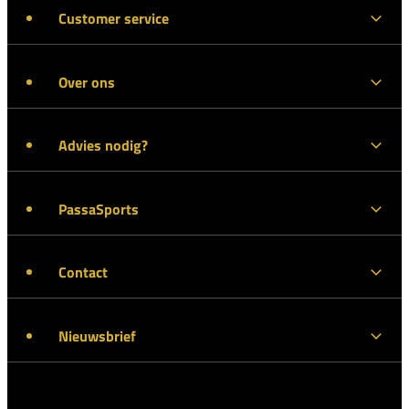
Customer service
Over ons
Advies nodig?
PassaSports
Contact
Nieuwsbrief