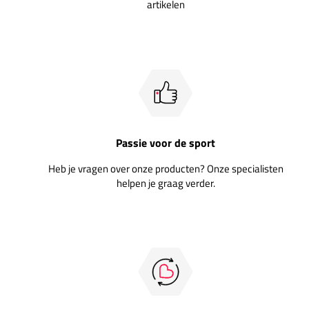
artikelen
Passie voor de sport
Heb je vragen over onze producten? Onze specialisten
helpen je graag verder.