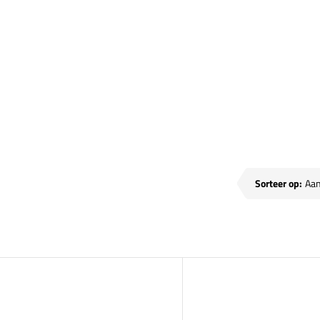
Sorteer op: