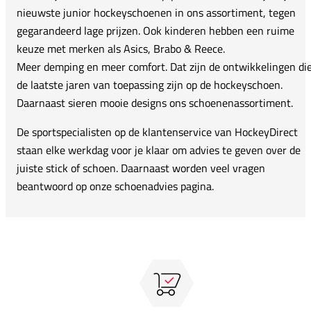
nieuwste junior hockeyschoenen in ons assortiment, tegen
gegarandeerd lage prijzen. Ook kinderen hebben een ruime
keuze met merken als Asics, Brabo & Reece.
Meer demping en meer comfort. Dat zijn de ontwikkelingen di
de laatste jaren van toepassing zijn op de hockeyschoen.
Daarnaast sieren mooie designs ons schoenenassortiment.
De sportspecialisten op de klantenservice van HockeyDirect
staan elke werkdag voor je klaar om advies te geven over de
juiste stick of schoen. Daarnaast worden veel vragen
beantwoord op onze schoenadvies pagina.