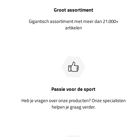
Groot assortiment
Gigantisch assortiment met meer dan 21.000+
artikelen
Passie voor de sport
Heb je vragen over onze producten? Onze specialisten
helpen je graag verder.