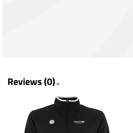
Reviews (0)