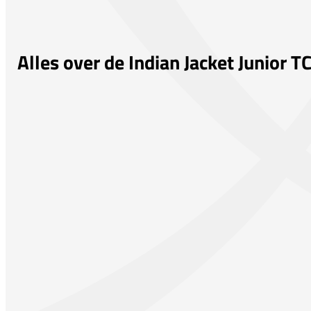
Alles over de Indian Jacket Junior 