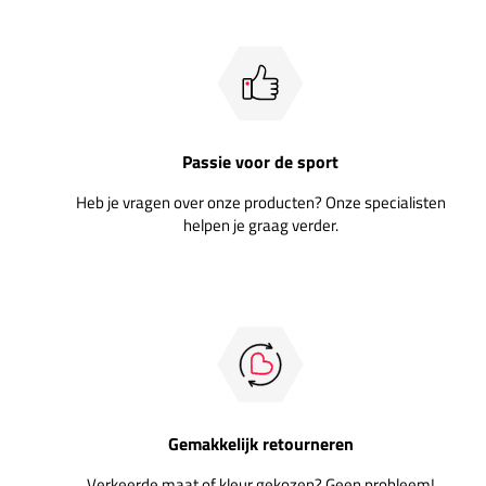
Passie voor de sport
Heb je vragen over onze producten? Onze specialisten
helpen je graag verder.
Gemakkelijk retourneren
Verkeerde maat of kleur gekozen? Geen probleem!