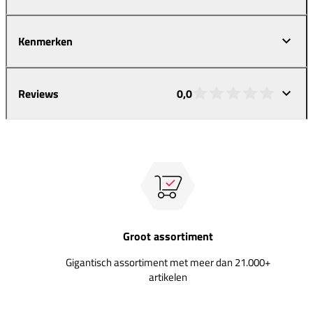
Kenmerken
Reviews
0,0
Groot assortiment
Gigantisch assortiment met meer dan 21.000+
artikelen