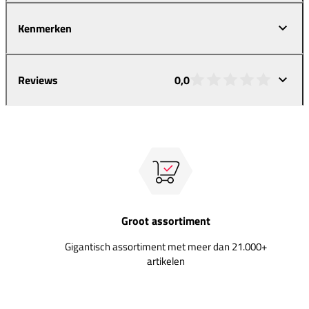
Kenmerken
Reviews
0,0
Groot assortiment
Gigantisch assortiment met meer dan 21.000+
artikelen