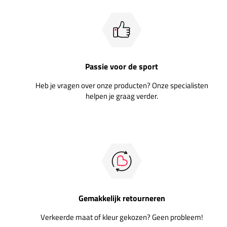
Passie voor de sport
Heb je vragen over onze producten? Onze specialisten
helpen je graag verder.
Gemakkelijk retourneren
Verkeerde maat of kleur gekozen? Geen probleem!