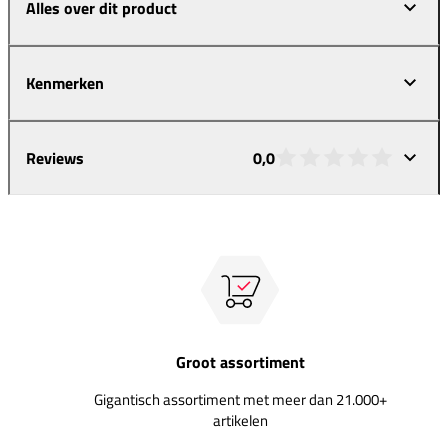
Alles over dit product
Kenmerken
Reviews
0,0
Groot assortiment
Gigantisch assortiment met meer dan 21.000+
artikelen