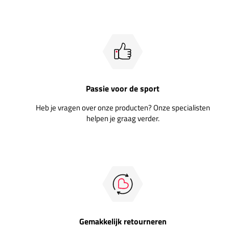
Passie voor de sport
Heb je vragen over onze producten? Onze specialisten
helpen je graag verder.
Gemakkelijk retourneren