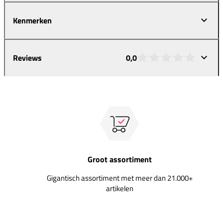
Kenmerken
Reviews
0,0
Groot assortiment
Gigantisch assortiment met meer dan 21.000+
artikelen