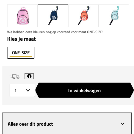
We hebben deze kleuren nog op voorraad voor maat ONE-SIZE!
Kies je maat
ONE-SIZE
i
In winkelwagen
Aantal
Alles over dit product