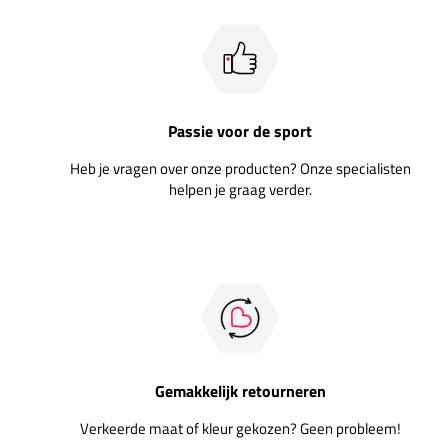
Passie voor de sport
Heb je vragen over onze producten? Onze specialisten
helpen je graag verder.
Gemakkelijk retourneren
Verkeerde maat of kleur gekozen? Geen probleem!