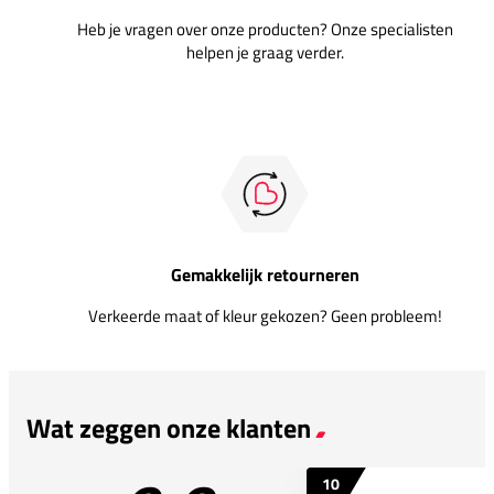
Heb je vragen over onze producten? Onze specialisten
helpen je graag verder.
Gemakkelijk retourneren
Verkeerde maat of kleur gekozen? Geen probleem!
Wat zeggen onze klanten
10