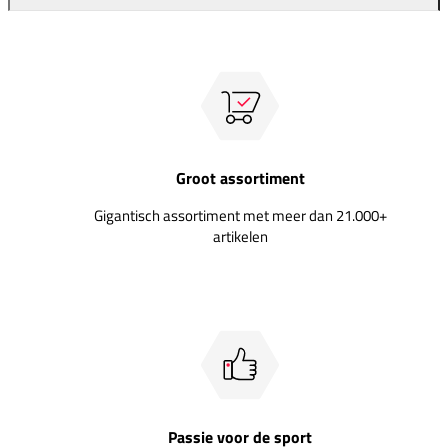
Groot assortiment
Gigantisch assortiment met meer dan 21.000+
artikelen
Passie voor de sport