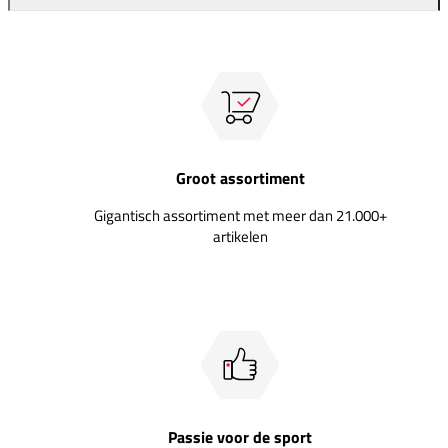
Groot assortiment
Gigantisch assortiment met meer dan 21.000+
artikelen
Passie voor de sport