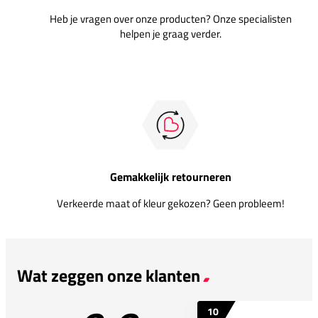
Heb je vragen over onze producten? Onze specialisten
helpen je graag verder.
Gemakkelijk retourneren
Verkeerde maat of kleur gekozen? Geen probleem!
Wat zeggen onze klanten
10