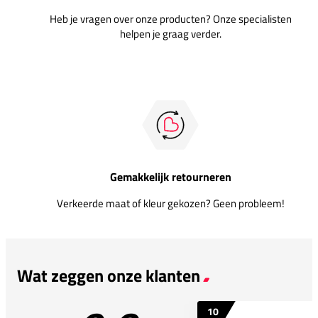
Heb je vragen over onze producten? Onze specialisten
helpen je graag verder.
Gemakkelijk retourneren
Verkeerde maat of kleur gekozen? Geen probleem!
Wat zeggen onze klanten
10