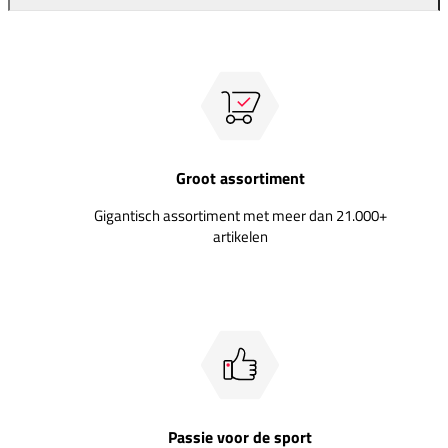
Groot assortiment
Gigantisch assortiment met meer dan 21.000+
artikelen
Passie voor de sport