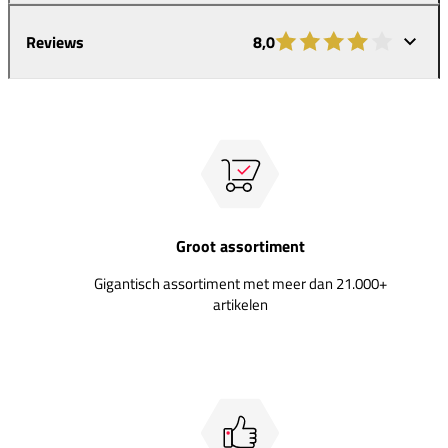
Reviews
8,0
Groot assortiment
Gigantisch assortiment met meer dan 21.000+
artikelen