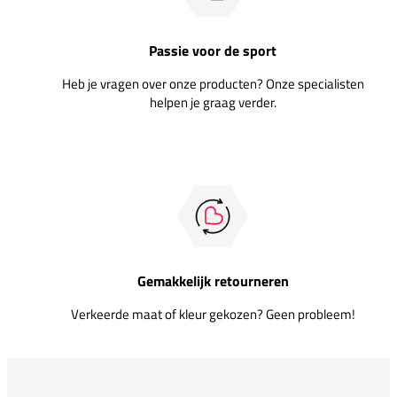
Passie voor de sport
Heb je vragen over onze producten? Onze specialisten
helpen je graag verder.
Gemakkelijk retourneren
Verkeerde maat of kleur gekozen? Geen probleem!