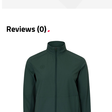
Reviews (0)