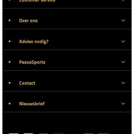
Over ons
Advies nodig?
PassaSports
Contact
Nieuwsbrief