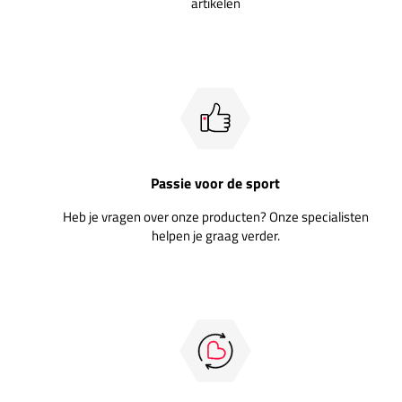
artikelen
Passie voor de sport
Heb je vragen over onze producten? Onze specialisten
helpen je graag verder.