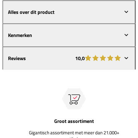
Alles over dit product
Kenmerken
Reviews
10,0
Groot assortiment
Gigantisch assortiment met meer dan 21.000+