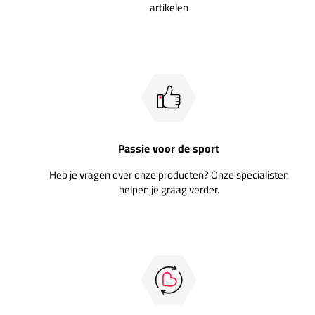
artikelen
Passie voor de sport
Heb je vragen over onze producten? Onze specialisten
helpen je graag verder.