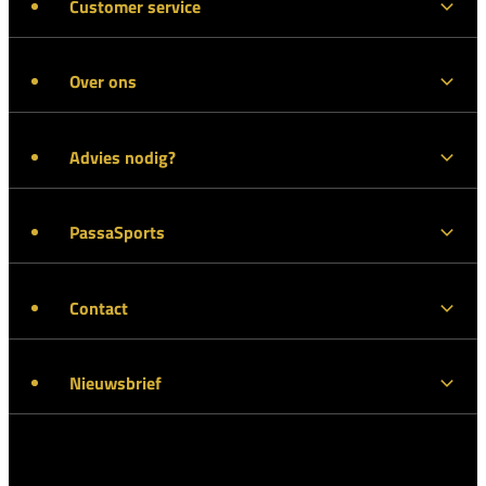
Customer service
Over ons
Advies nodig?
PassaSports
Contact
Nieuwsbrief