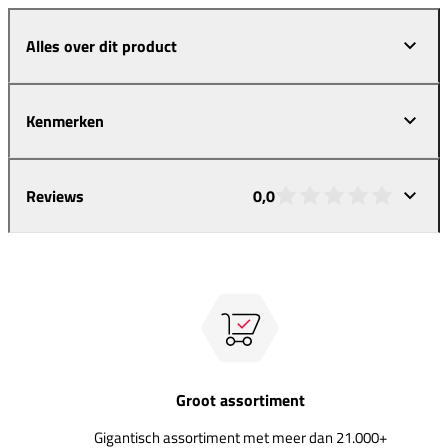
Alles over dit product
Kenmerken
Reviews
0,0
Groot assortiment
Gigantisch assortiment met meer dan 21.000+