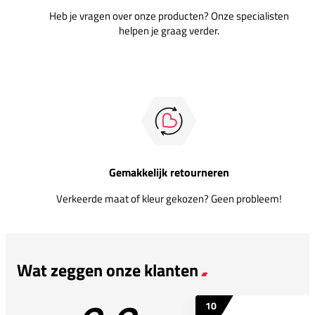
Heb je vragen over onze producten? Onze specialisten
helpen je graag verder.
Gemakkelijk retourneren
Verkeerde maat of kleur gekozen? Geen probleem!
Wat zeggen onze klanten
10