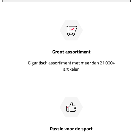
Groot assortiment
Gigantisch assortiment met meer dan 21.000+
artikelen
Passie voor de sport