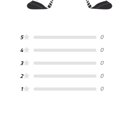
0
5
0
4
0
3
0
2
0
1