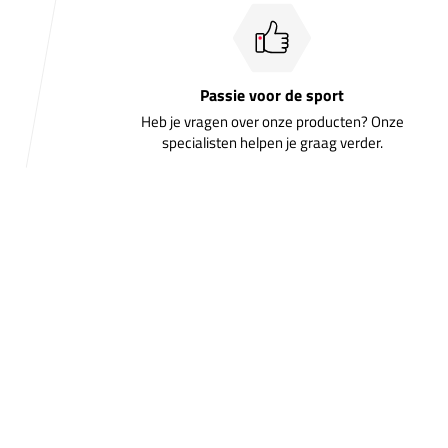
Passie voor de sport
Heb je vragen over onze producten? Onze
specialisten helpen je graag verder.