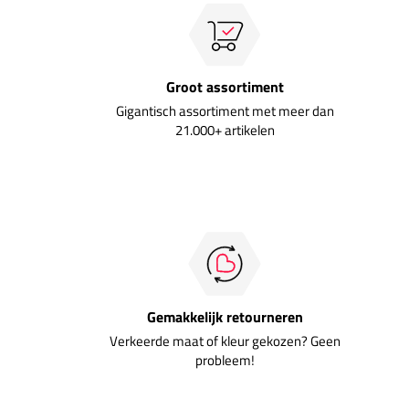
Groot assortiment
Gigantisch assortiment met meer dan
21.000+ artikelen
Gemakkelijk retourneren
Verkeerde maat of kleur gekozen? Geen
probleem!