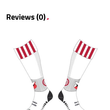
Reviews (0)