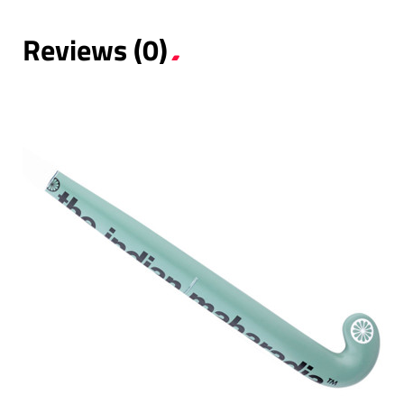
Reviews (0)