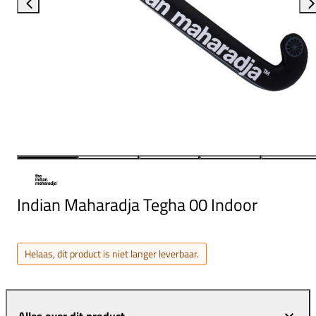
Indian Maharadja Tegha 00 Indoor
Helaas, dit product is niet langer leverbaar.
Alles over dit product