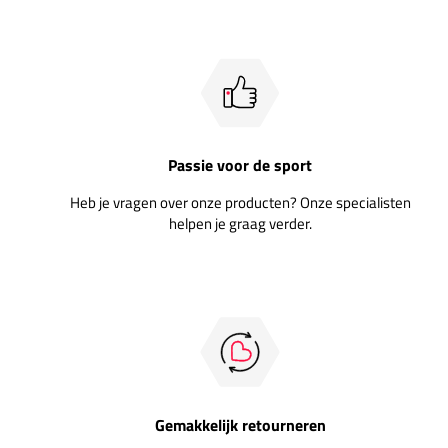
Passie voor de sport
Heb je vragen over onze producten? Onze specialisten
helpen je graag verder.
Gemakkelijk retourneren