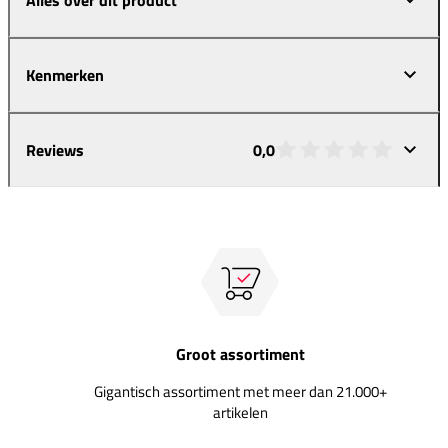
Kenmerken
Reviews
0,0
Groot assortiment
Gigantisch assortiment met meer dan 21.000+
artikelen