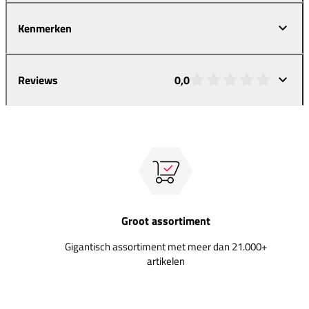
Kenmerken
Reviews
0,0
Groot assortiment
Gigantisch assortiment met meer dan 21.000+
artikelen