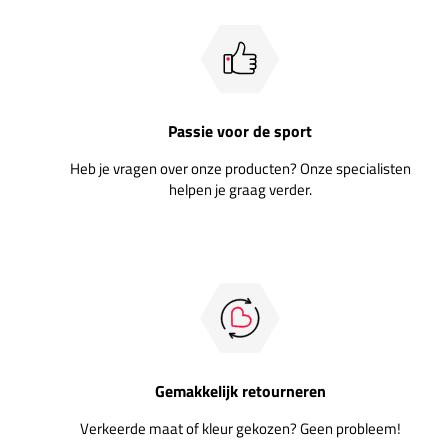
Passie voor de sport
Heb je vragen over onze producten? Onze specialisten
helpen je graag verder.
Gemakkelijk retourneren
Verkeerde maat of kleur gekozen? Geen probleem!