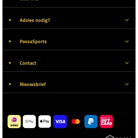
Advies nodig?
PassaSports
Contact
Nieuwsbrief