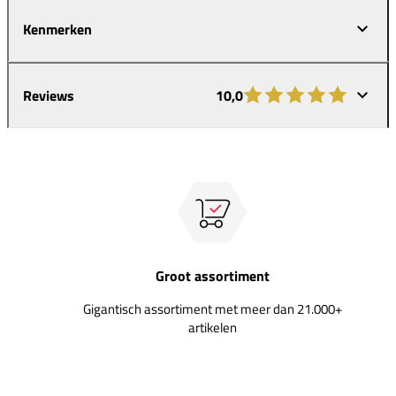
Kenmerken
Reviews
10,0
Groot assortiment
Gigantisch assortiment met meer dan 21.000+
artikelen