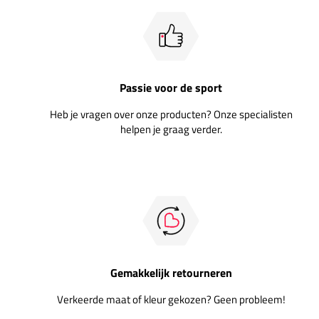
Passie voor de sport
Heb je vragen over onze producten? Onze specialisten
helpen je graag verder.
Gemakkelijk retourneren
Verkeerde maat of kleur gekozen? Geen probleem!