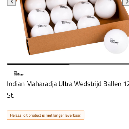
Indian Maharadja Ultra Wedstrijd Ballen 1
St.
Helaas, dit product is niet langer leverbaar.