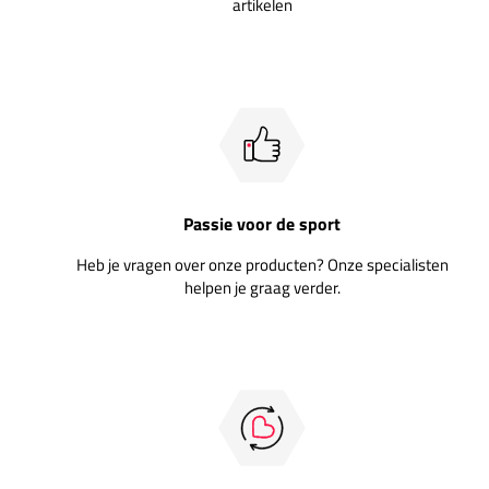
artikelen
Passie voor de sport
Heb je vragen over onze producten? Onze specialisten
helpen je graag verder.