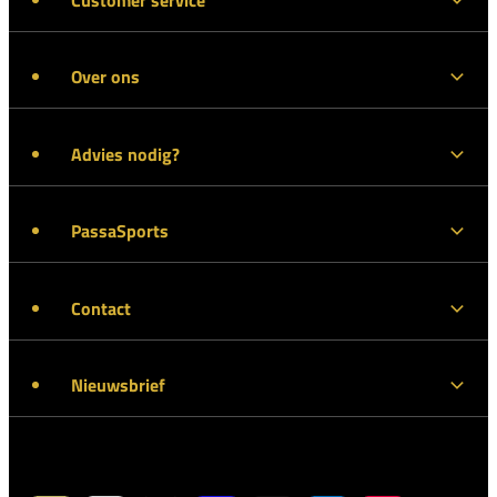
Over ons
Advies nodig?
PassaSports
Contact
Nieuwsbrief