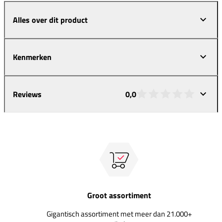
Alles over dit product
Kenmerken
Reviews
0,0
Groot assortiment
Gigantisch assortiment met meer dan 21.000+