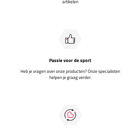
artikelen
Passie voor de sport
Heb je vragen over onze producten? Onze specialisten
helpen je graag verder.