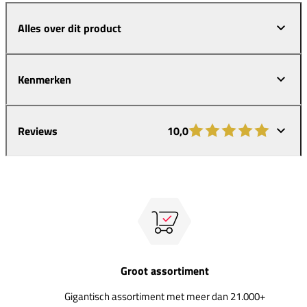
Alles over dit product
Kenmerken
Reviews
10,0
Groot assortiment
Gigantisch assortiment met meer dan 21.000+