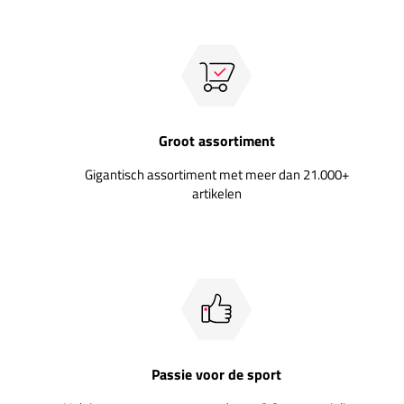
Groot assortiment
Gigantisch assortiment met meer dan 21.000+
artikelen
Passie voor de sport