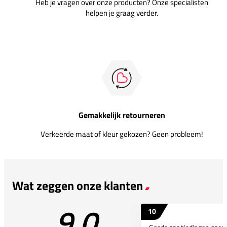
Heb je vragen over onze producten? Onze specialisten
helpen je graag verder.
Gemakkelijk retourneren
Verkeerde maat of kleur gekozen? Geen probleem!
Wat zeggen onze klanten
9.0
10