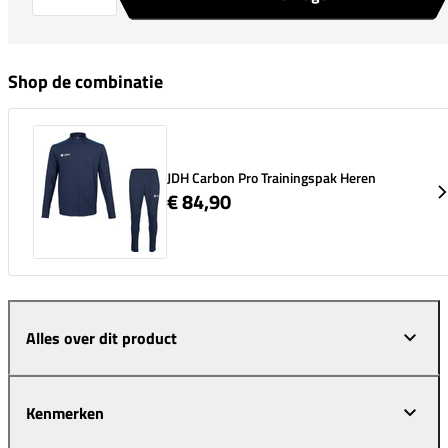
Shop de combinatie
JDH Carbon Pro Trainingspak Heren
€ 84,90
Alles over dit product
Kenmerken