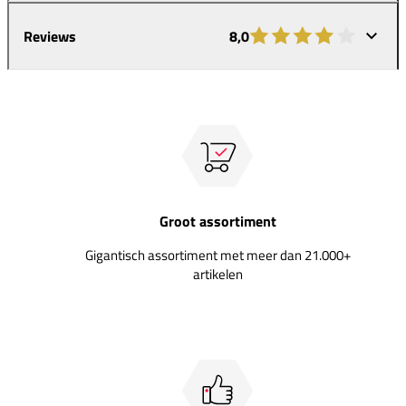
Reviews
8,0
Groot assortiment
Gigantisch assortiment met meer dan 21.000+
artikelen