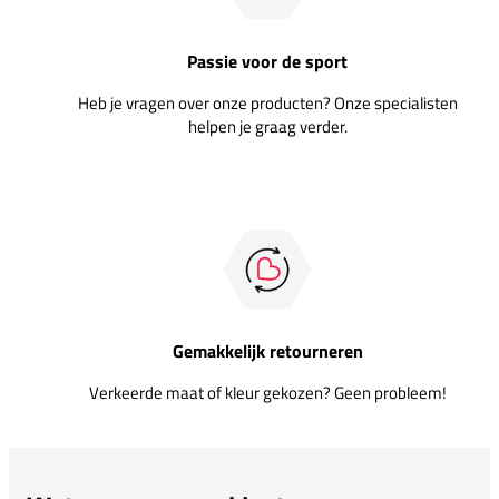
Passie voor de sport
Heb je vragen over onze producten? Onze specialisten
helpen je graag verder.
Gemakkelijk retourneren
Verkeerde maat of kleur gekozen? Geen probleem!