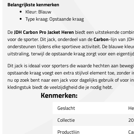
Belangrijkste kenmerken
Kleur: Blauw
Type kraag: Opstaande kraag
De
JDH Carbon Pro Jacket Heren
biedt een uitstekende combina
voor de sporter. Dit jack, onderdeel van de
Carbon
-lijn van JD
ondersteunen tijdens elke sportieve activiteit. De blauwe kle
uitstraling, terwijl de opstaande kraag zorgt voor een eigentijd
Dit jack is ideaal voor sporters die waarde hechten aan beweg
opstaande kraag voegt een extra stijlvol element toe, zonder in
nu op zoek bent naar een jack voor dagelijks gebruik of voor 
kledingstuk biedt de veelzijdigheid die je nodig hebt.
Kenmerken:
Geslacht
He
Collectie
20
Productlijn
Ca