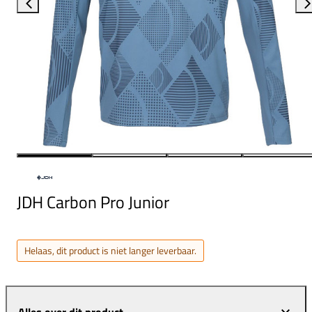
JDH Carbon Pro Junior
Helaas, dit product is niet langer leverbaar.
Alles over dit product