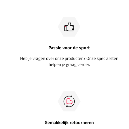
Passie voor de sport
Heb je vragen over onze producten? Onze specialisten
helpen je graag verder.
Gemakkelijk retourneren