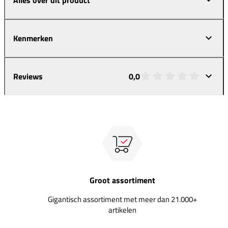
Kenmerken
Reviews
0,0
Groot assortiment
Gigantisch assortiment met meer dan 21.000+
artikelen