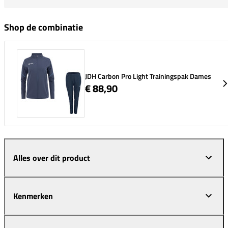
Shop de combinatie
JDH Carbon Pro Light Trainingspak Dames
€ 88,90
Alles over dit product
Kenmerken