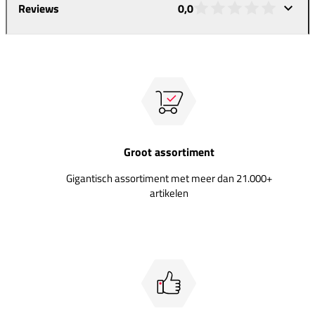
Reviews
0,0
Groot assortiment
Gigantisch assortiment met meer dan 21.000+
artikelen