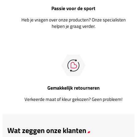
Passie voor de sport
Heb je vragen over onze producten? Onze specialisten
helpen je graag verder.
Gemakkelijk retourneren
Verkeerde maat of kleur gekozen? Geen probleem!
Wat zeggen onze klanten