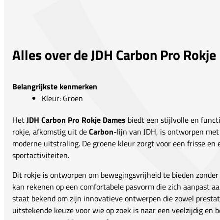
Alles over de JDH Carbon Pro Rokj
Belangrijkste kenmerken
Kleur: Groen
Het
JDH Carbon Pro Rokje Dames
biedt een stijlvolle en funct
rokje, afkomstig uit de
Carbon
-lijn van JDH, is ontworpen met
moderne uitstraling. De groene kleur zorgt voor een frisse en 
sportactiviteiten.
Dit rokje is ontworpen om bewegingsvrijheid te bieden zonder in
kan rekenen op een comfortabele pasvorm die zich aanpast a
staat bekend om zijn innovatieve ontwerpen die zowel prestat
uitstekende keuze voor wie op zoek is naar een veelzijdig en 