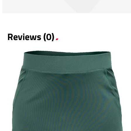
Reviews (0)