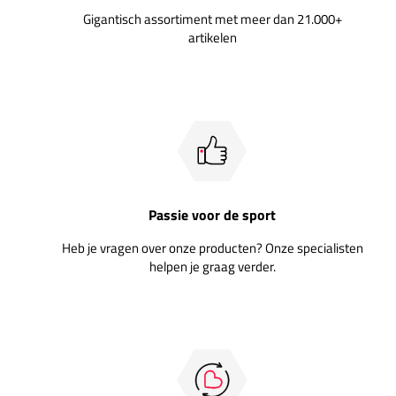
Gigantisch assortiment met meer dan 21.000+
artikelen
Passie voor de sport
Heb je vragen over onze producten? Onze specialisten
helpen je graag verder.