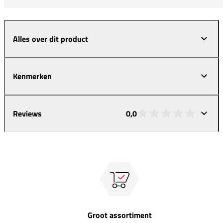
Alles over dit product
Kenmerken
Reviews
0,0
Groot assortiment