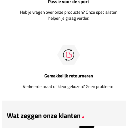
Passie voor de sport
Heb je vragen over onze producten? Onze specialisten
helpen je graag verder.
Gemakkelijk retourneren
Verkeerde maat of kleur gekozen? Geen probleem!
Wat zeggen onze klanten