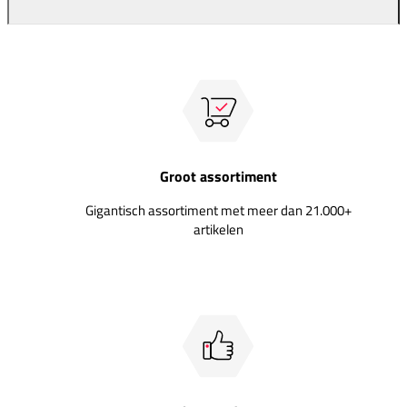
Groot assortiment
Gigantisch assortiment met meer dan 21.000+
artikelen