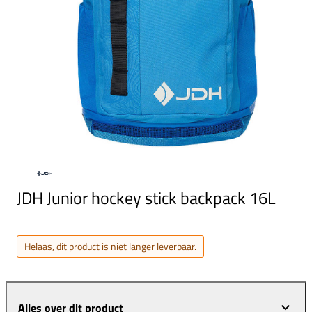
JDH Junior hockey stick backpack 16L
Helaas, dit product is niet langer leverbaar.
Alles over dit product