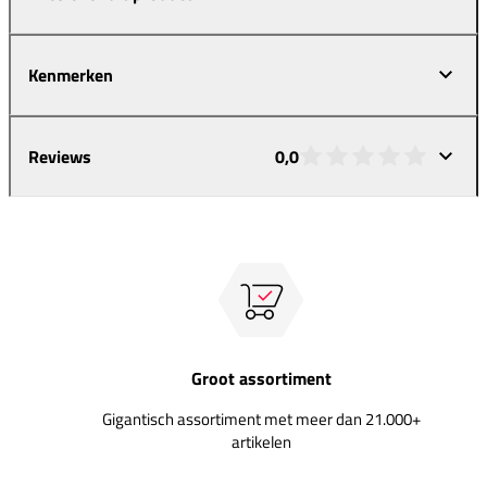
Kenmerken
Reviews
0,0
Groot assortiment
Gigantisch assortiment met meer dan 21.000+
artikelen