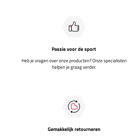
Passie voor de sport
Heb je vragen over onze producten? Onze specialisten
helpen je graag verder.
Gemakkelijk retourneren