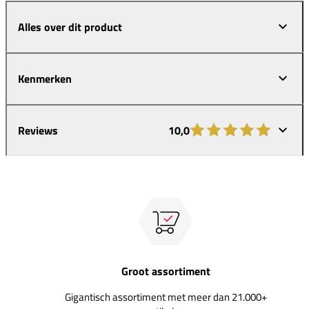
Alles over dit product
Kenmerken
Reviews
10,0
Groot assortiment
Gigantisch assortiment met meer dan 21.000+