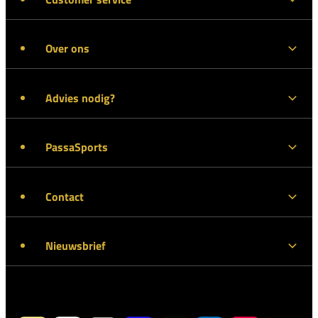
Over ons
Advies nodig?
PassaSports
Contact
Nieuwsbrief