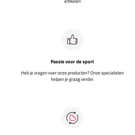
artikelen
Passie voor de sport
Heb je vragen over onze producten? Onze specialisten
helpen je graag verder.