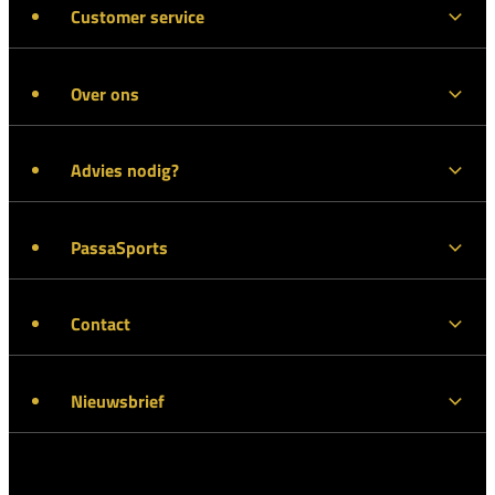
Customer service
Over ons
Advies nodig?
PassaSports
Contact
Nieuwsbrief