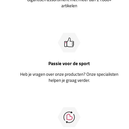
artikelen
Passie voor de sport
Heb je vragen over onze producten? Onze specialisten
helpen je graag verder.