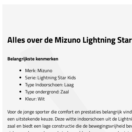
Alles over de Mizuno Lightning Star
Belangrijkste kenmerken
Merk: Mizuno
Serie: Lightning Star Kids
Type Indoorschoen: Laag
Type ondergrond: Zaal
Kleur: Wit
Voor de jonge sporter die comfort en prestaties belangrijk vind
een uitstekende keuze. Deze witte indoorschoen uit de Lightn
zaal en biedt een lage constructie die de bewegingsvrijheid be