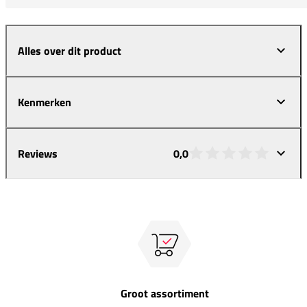
Alles over dit product
Kenmerken
Reviews
0,0
Groot assortiment