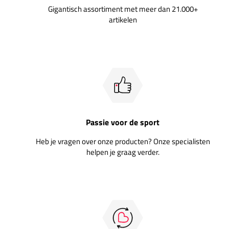
Gigantisch assortiment met meer dan 21.000+
artikelen
Passie voor de sport
Heb je vragen over onze producten? Onze specialisten
helpen je graag verder.