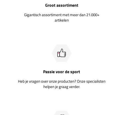
Groot assortiment
Gigantisch assortiment met meer dan 21.000+
artikelen
Passie voor de sport
Heb je vragen over onze producten? Onze specialisten
helpen je graag verder.