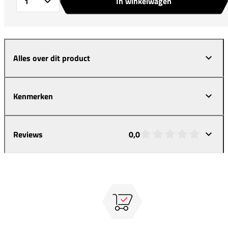
In winkelwagen
Aantal
Alles over dit product
Kenmerken
Reviews
0,0